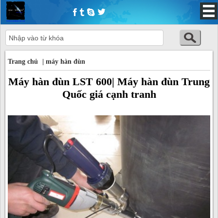
Trang chủ
Trang chủ
|
máy hàn đùn
Máy hàn đùn LST 600| Máy hàn đùn Trung
Quốc giá cạnh tranh