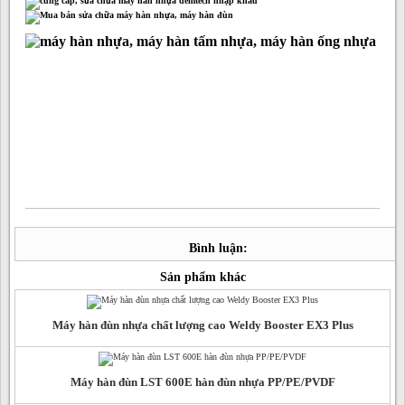
Bình luận:
Sản phẩm khác
Máy hàn đùn nhựa chất lượng cao Weldy Booster EX3 Plus
Máy hàn đùn LST 600E hàn đùn nhựa PP/PE/PVDF