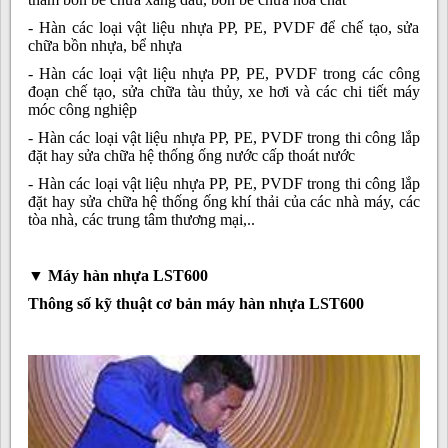
- Hàn các loại vật liệu nhựa PP, PE, PVDF để chế tạo, sửa
chữa bồn nhựa, bể nhựa
- Hàn các loại vật liệu nhựa PP, PE, PVDF trong các công
đoạn chế tạo, sửa chữa tàu thủy, xe hơi và các chi tiết máy
móc công nghiệp
- Hàn các loại vật liệu nhựa PP, PE, PVDF trong thi công lắp
đặt hay sửa chữa hệ thống ống nước cấp thoát nước
- Hàn các loại vật liệu nhựa PP, PE, PVDF trong thi công lắp
đặt hay sửa chữa hệ thống ống khí thải của các nhà máy, các
tòa nhà, các trung tâm thương mại,..
▼
Máy hàn nhựa LST600
Thông số kỹ thuật cơ bản máy hàn nhựa LST600