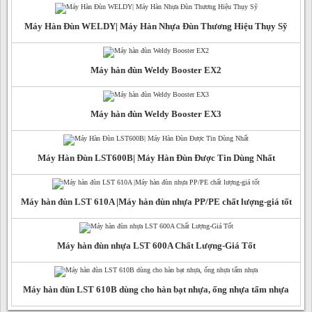
Máy Hàn Đùn WELDY| Máy Hàn Nhựa Đùn Thương Hiệu Thụy Sỹ
Máy hàn đùn Weldy Booster EX2
Máy hàn đùn Weldy Booster EX3
Máy Hàn Đùn LST600B| Máy Hàn Đùn Được Tin Dùng Nhất
Máy hàn đùn LST 610A |Máy hàn đùn nhựa PP/PE chất lượng-giá tốt
Máy hàn đùn nhựa LST 600A Chất Lượng-Giá Tốt
Máy hàn đùn LST 610B dùng cho hàn bạt nhựa, ống nhựa tấm nhựa