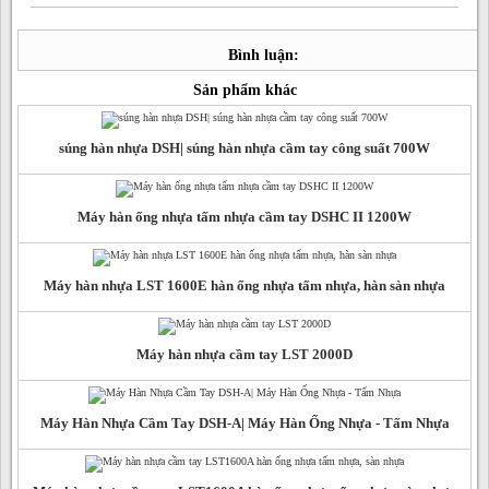
Bình luận:
Sản phẩm khác
súng hàn nhựa DSH| súng hàn nhựa cầm tay công suất 700W
Máy hàn ống nhựa tấm nhựa cầm tay DSHC II 1200W
Máy hàn nhựa LST 1600E hàn ống nhựa tấm nhựa, hàn sàn nhựa
Máy hàn nhựa cầm tay LST 2000D
Máy Hàn Nhựa Cầm Tay DSH-A| Máy Hàn Ống Nhựa - Tấm Nhựa