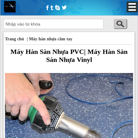
Trang chủ
Trang chủ
|
Máy hàn nhựa cầm tay
Máy Hàn Sàn Nhựa PVC| Máy Hàn Sàn
Sàn Nhựa Vinyl