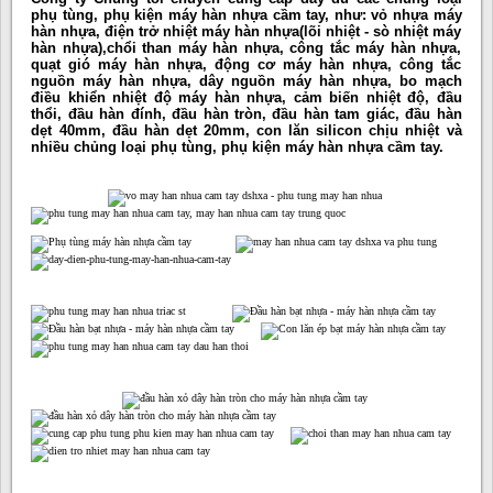
phụ tùng, phụ kiện máy hàn nhựa cầm tay, như: vỏ nhựa máy
hàn nhựa, điện trở nhiệt máy hàn nhựa(lõi nhiệt - sò nhiệt máy
hàn nhựa),chổi than máy hàn nhựa, công tắc máy hàn nhựa,
quạt gió máy hàn nhựa, động cơ máy hàn nhựa, công tắc
nguồn máy hàn nhựa, dây nguồn máy hàn nhựa, bo mạch
điều khiển nhiệt độ máy hàn nhựa, cảm biến nhiệt độ, đầu
thổi, đầu hàn đính, đầu hàn tròn, đầu hàn tam giác, đầu hàn
dẹt 40mm, đầu hàn dẹt 20mm, con lăn silicon chịu nhiệt và
nhiều chủng loại phụ tùng, phụ kiện máy hàn nhựa cầm tay.