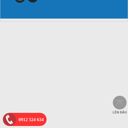
0912 524 634