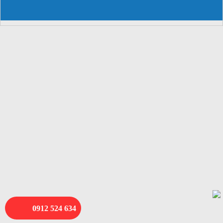
0912 524 634